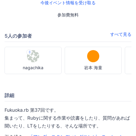
今後イベント情報を受け取る
参加費無料
すべて見る
5人の参加者
nagachika
岩本 海童
詳細
Fukuoka.rb 第37回です。
集まって、Rubyに関する作業や読書をしたり、質問があれば
聞いたり、LTをしたりする、そんな場所です。