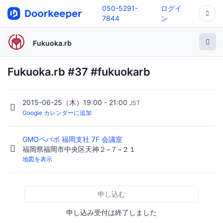
050-5291-
ログイ
7844
ン
Fukuoka.rb
Fukuoka.rb #37 #fukuokarb
2015-06-25（木）19:00 - 21:00
JST
Google カレンダーに追加
GMOペパボ 福岡支社 7F 会議室
福岡県福岡市中央区天神２−７−２１
地図を表示
申し込む
申し込み受付は終了しました