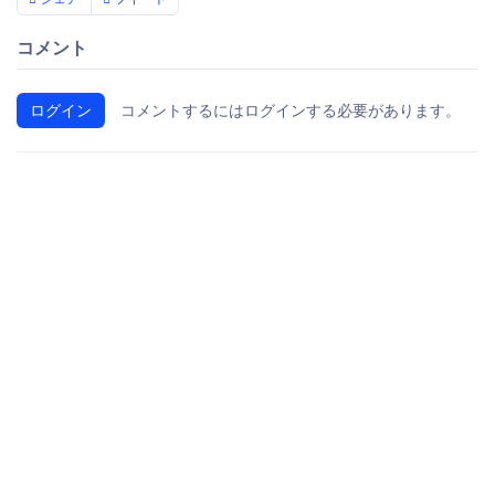
コメント
ログイン
コメントするにはログインする必要があります。