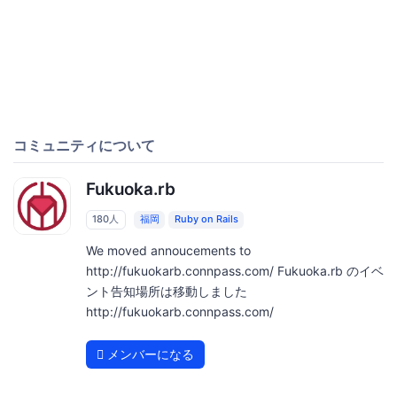
コミュニティについて
Fukuoka.rb
180人
福岡
Ruby on Rails
We moved annoucements to
http://fukuokarb.connpass.com/ Fukuoka.rb のイベ
ント告知場所は移動しました
http://fukuokarb.connpass.com/
メンバーになる