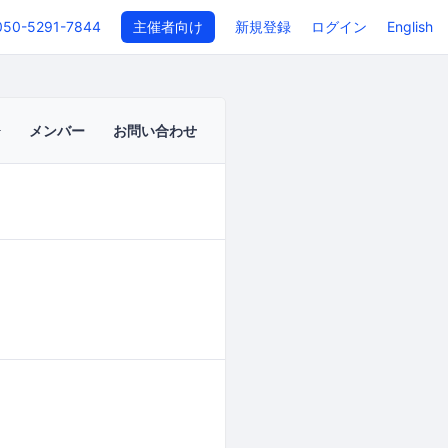
050-5291-7844
主催者向け
新規登録
ログイン
English
メンバー
お問い合わせ
イベントページ