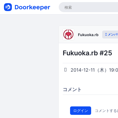
メンバ
Fukuoka.rb
Fukuoka.rb #25
2014-12-11（木）19:00
コメント
ログイン
コメントする