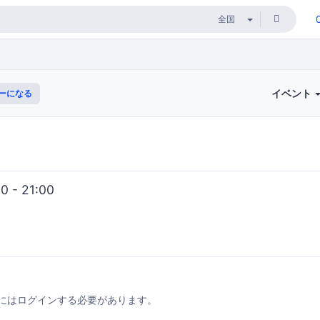
イベント
ーになる
 - 21:00
にはログインする必要があります。