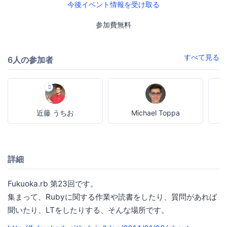
今後イベント情報を受け取る
参加費無料
すべて見る
6人の参加者
近藤 うちお
Michael Toppa
詳細
Fukuoka.rb 第23回です。
集まって、Rubyに関する作業や読書をしたり、質問があれば
聞いたり、LTをしたりする、そんな場所です。