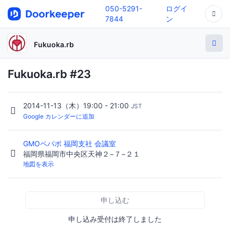
050-5291-
ログイ
7844
ン
Fukuoka.rb
Fukuoka.rb #23
2014-11-13（木）19:00 - 21:00
JST
Google カレンダーに追加
GMOペパボ 福岡支社 会議室
福岡県福岡市中央区天神２−７−２１
地図を表示
申し込む
申し込み受付は終了しました