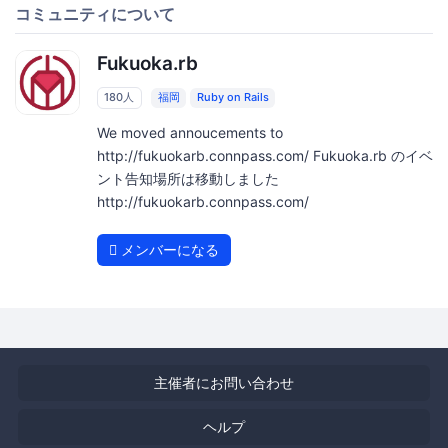
コミュニティについて
Fukuoka.rb
180人
福岡
Ruby on Rails
We moved annoucements to
http://fukuokarb.connpass.com/ Fukuoka.rb のイベ
ント告知場所は移動しました
http://fukuokarb.connpass.com/
メンバーになる
主催者にお問い合わせ
ヘルプ